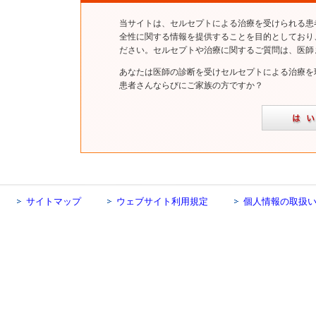
当サイトは、セルセプトによる治療を受けられる患
全性に関する情報を提供することを目的としており
ださい。セルセプトや治療に関するご質問は、医師
あなたは医師の診断を受けセルセプトによる治療を
患者さんならびにご家族の方ですか？
サイトマップ
ウェブサイト利用規定
個人情報の取扱