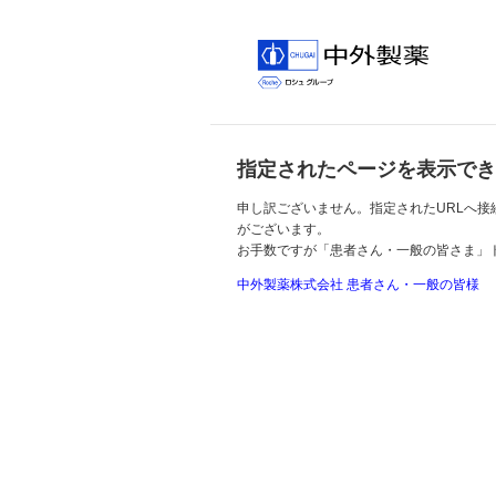
指定されたページを表示でき
申し訳ございません。指定されたURLへ接
がございます。
お手数ですが「患者さん・一般の皆さま」ト
中外製薬株式会社 患者さん・一般の皆様